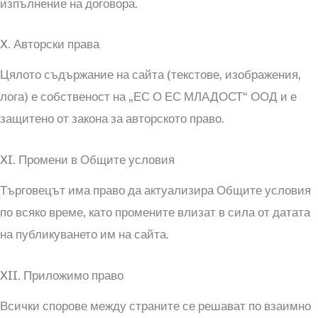
изпълнение на договора.
X. Авторски права
Цялото съдържание на сайта (текстове, изображения,
лога) е собственост на „ЕС О ЕС МЛАДОСТ“ ООД и е
защитено от закона за авторското право.
XI. Промени в Общите условия
Търговецът има право да актуализира Общите условия
по всяко време, като промените влизат в сила от датата
на публикуването им на сайта.
XII. Приложимо право
Всички спорове между страните се решават по взаимно