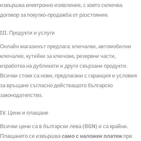
извършва електронно изявление, с което сключва
договор за покупко-продажба от разстояние.
III. Продукти и услуги
Онлайн магазинът предлага: ключалки, автомобилни
ключалки, кутийки за ключове, резервни части,
изработка на дубликати и други свързани продукти.
Всички стоки са нови, предлагани с гаранция и условия
за връщане съгласно действащото българско
законодателство.
IV. Цени и плащане
Всички цени са в български лева (BGN) и са крайни.
Плащането се извършва
само с наложен платеж
при