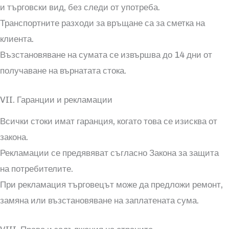
и търговски вид, без следи от употреба.
Транспортните разходи за връщане са за сметка на
клиента.
Възстановяване на сумата се извършва до 14 дни от
получаване на върнатата стока.
VII. Гаранции и рекламации
Всички стоки имат гаранция, когато това се изисква от
закона.
Рекламации се предявяват съгласно Закона за защита
на потребителите.
При рекламация търговецът може да предложи ремонт,
замяна или възстановяване на заплатената сума.