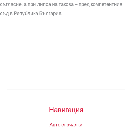
съгласие, а при липса на такова – пред компетентния
съд в Република България.
Навигация
Автоключалки