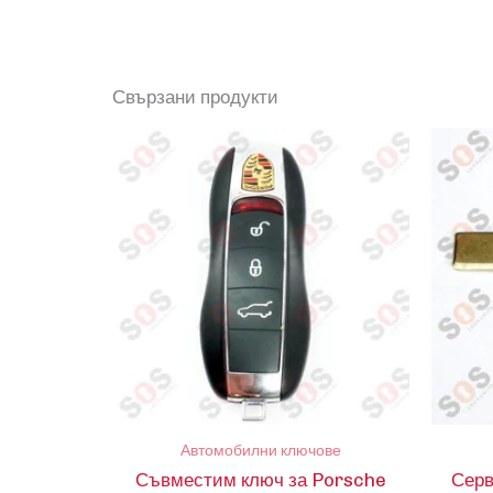
Свързани продукти
Автомобилни ключове
Съвместим ключ за Porsche
Серв