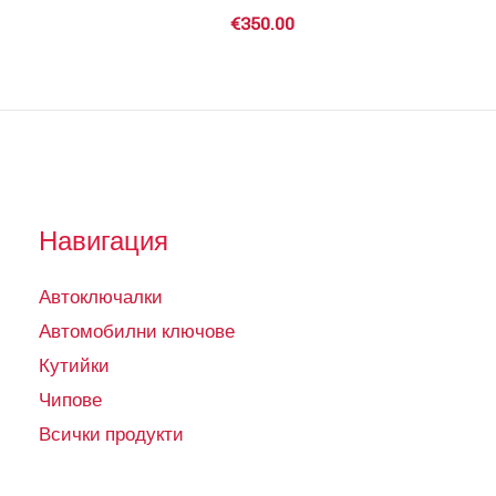
€
350.00
Навигация
Автоключалки
Автомобилни ключове
Кутийки
Чипове
Всички продукти