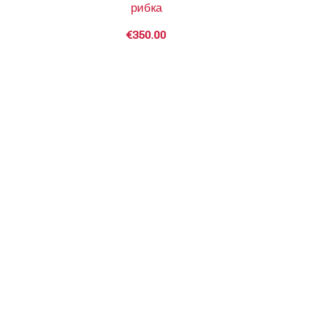
рибка
€
350.00