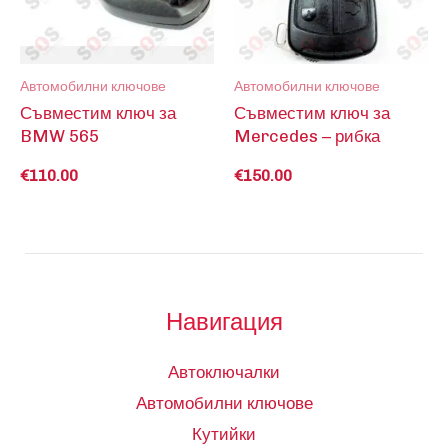
Автомобилни ключове
Автомобилни ключове
Съвместим ключ за
Съвместим ключ за
BMW 565
Mercedes – рибка
€
110.00
€
150.00
Навигация
Автоключалки
Автомобилни ключове
Кутийки