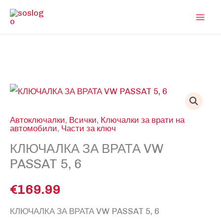
Skip
to
content
Автоключалки
,
Всички
,
Ключалки за врати на
автомобили
,
Части за ключ
КЛЮЧАЛКА ЗА ВРАТА VW
PASSAT 5, 6
€
169.99
КЛЮЧАЛКА ЗА ВРАТА VW PASSAT 5, 6