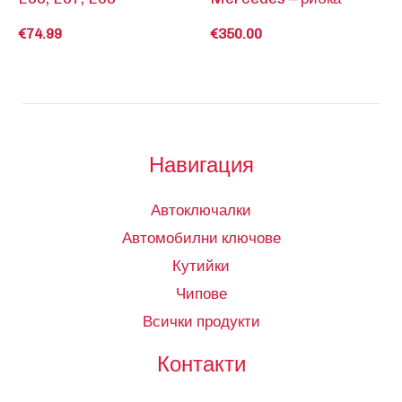
€
74.99
€
350.00
Навигация
Автоключалки
Автомобилни ключове
Кутийки
Чипове
Всички продукти
Контакти