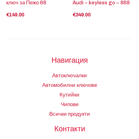
ключ за Пежо 68
Audi – keyless go – 868
€
149.00
€
349.00
Навигация
Автоключалки
Автомобилни ключове
Кутийки
Чипове
Всички продукти
Контакти