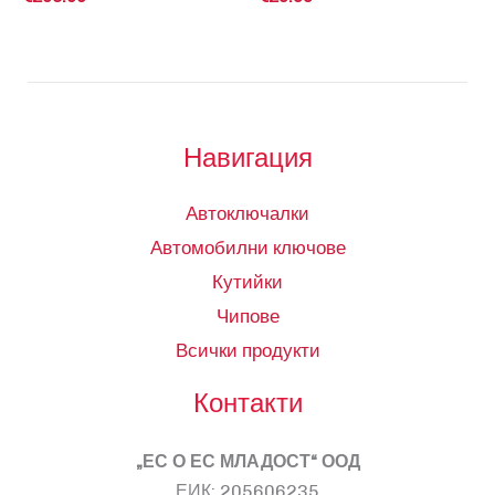
Навигация
Автоключалки
Автомобилни ключове
Кутийки
Чипове
Всички продукти
Контакти
„ЕС О ЕС МЛАДОСТ“ ООД
ЕИК: 205606235