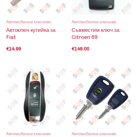
Автомобилни ключове
Автомобилни ключове
Автоключ кутийка за
Съвместим ключ за
Fiat
Citroen 69
€
14.99
€
149.00
Автомобилни ключове
Автомобилни ключове