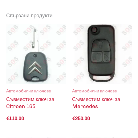
Свързани продукти
Автомобилни ключове
Автомобилни ключове
Съвместим ключ за
Съвместим ключ за
Citroen 165
Mercedes
€
110.00
€
250.00