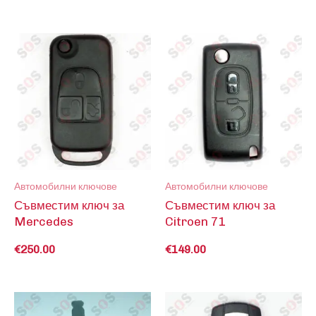
Автомобилни ключове
Автомобилни ключове
Съвместим ключ за
Съвместим ключ за
Mercedes
Citroen 71
€
250.00
€
149.00