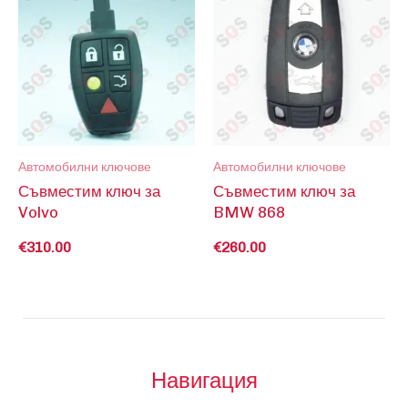
Автомобилни ключове
Автомобилни ключове
Съвместим ключ за
Съвместим ключ за
Volvo
BMW 868
€
310.00
€
260.00
Навигация