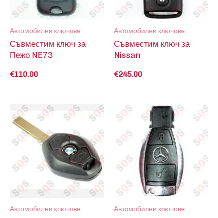
Автомобилни ключове
Автомобилни ключове
Съвместим ключ за
Съвместим ключ за
Пежо NE73
Nissan
€
110.00
€
245.00
Автомобилни ключове
Автомобилни ключове