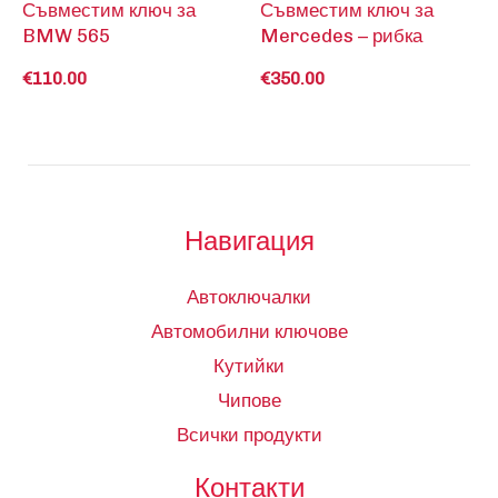
Съвместим ключ за
Съвместим ключ за
BMW 565
Mercedes – рибка
€
110.00
€
350.00
Навигация
Автоключалки
Автомобилни ключове
Кутийки
Чипове
Всички продукти
Контакти