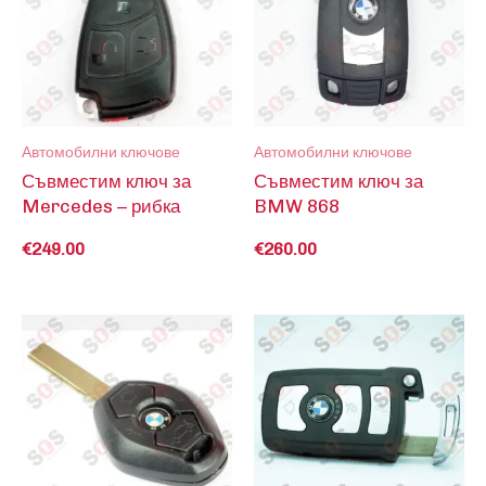
Автомобилни ключове
Автомобилни ключове
Съвместим ключ за
Съвместим ключ за
Mercedes – рибка
BMW 868
€
249.00
€
260.00