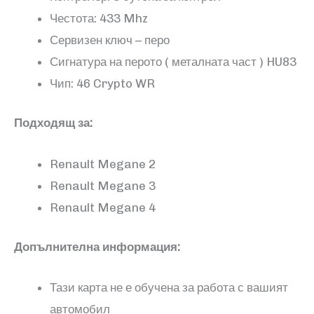
Честота: 433 Mhz
Сервизен ключ – перо
Сигнатура на перото ( металната част ) HU83
Чип: 46 Crypto WR
Подходящ за:
Renault Megane 2
Renault Megane 3
Renault Megane 4
Допълнителна информация:
Тази карта не е обучена за работа с вашият
автомобил