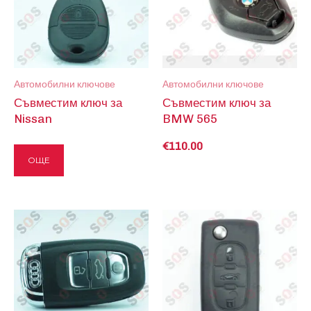
Автомобилни ключове
Автомобилни ключове
Съвместим ключ за
Съвместим ключ за
Nissan
BMW 565
€
110.00
ОЩЕ