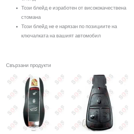
Този блейд е изработен от висококачествена
стомана
Този блейд не е нарязан по позициите на
ключалката на вашият автомобил
Свързани продукти