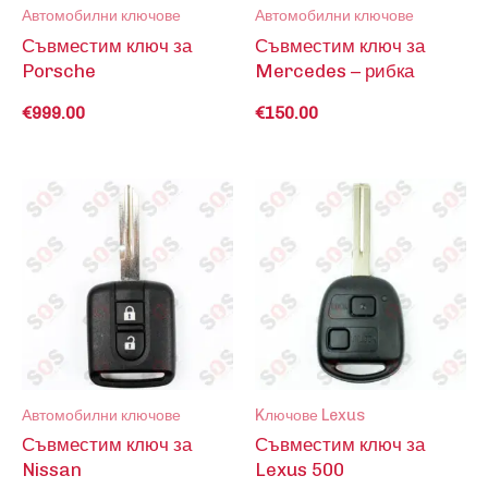
Автомобилни ключове
Автомобилни ключове
Съвместим ключ за
Съвместим ключ за
Porsche
Mercedes – рибка
€
999.00
€
150.00
Автомобилни ключове
Kлючове Lexus
Съвместим ключ за
Съвместим ключ за
Nissan
Lexus 500